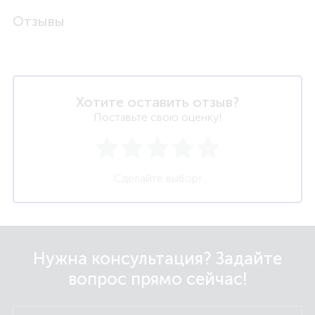
Отзывы
Хотите оставить отзыв?
Поставьте свою оценку!
Сделайте выбор!
Нужна консультация? Задайте
вопрос прямо сейчас!