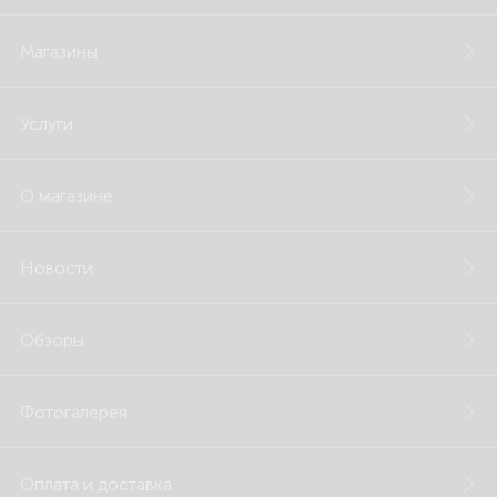
Магазины
Услуги
О магазине
Новости
Обзоры
Фотогалерея
Оплата и доставка