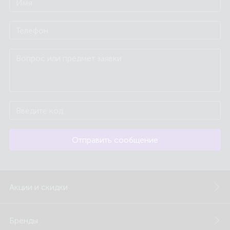
Отправить сообщение
Акции и скидки
Бренды