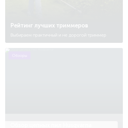
Рейтинг лучших триммеров
Выбираем практичный и не дорогой триммер
Обзоры
Обзор цепных пил Husqvarna