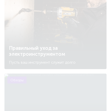
Правильный уход за
электроинструментом
Пусть ваш инструмент служит долго
Обзоры