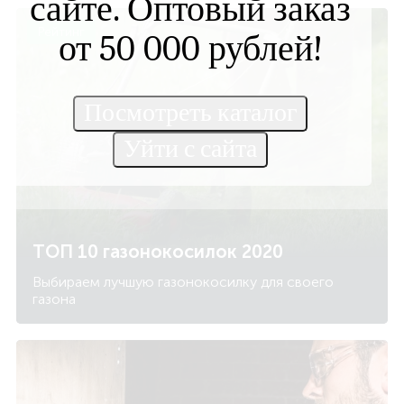
сайте. Оптовый заказ
Рейтинг
от 50 000 рублей!
ТОП 10 газонокосилок 2020
Выбираем лучшую газонокосилку для своего
газона