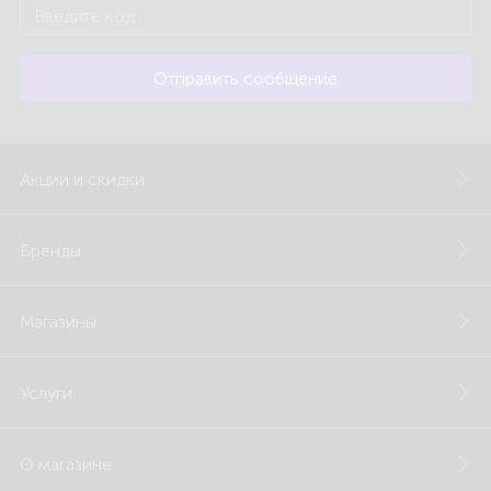
Отправить сообщение
Акции и скидки
Бренды
Магазины
Услуги
О магазине