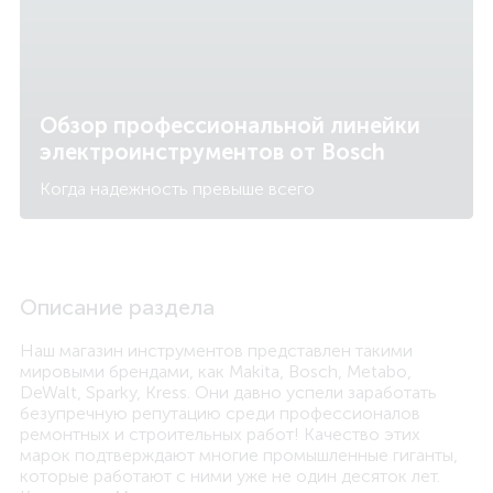
Обзор профессиональной линейки
электроинструментов от Bosch
Когда надежность превыше всего
Описание раздела
Наш магазин инструментов представлен такими
мировыми брендами, как Makita, Bosch, Metabo,
DeWalt, Sparky, Kress. Они давно успели заработать
безупречную репутацию среди профессионалов
ремонтных и строительных работ! Качество этих
марок подтверждают многие промышленные гиганты,
которые работают с ними уже не один десяток лет.