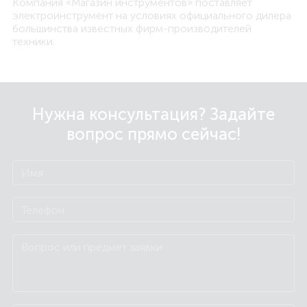
Компания «Магазин инструментов» поставляет
электроинструмент на условиях официального дилера
большинства известных фирм-производителей
техники.
Нужна консультация? Задайте
вопрос прямо сейчас!