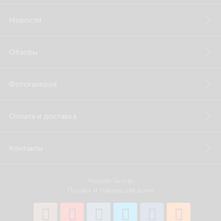
Новости
Обзоры
Фотогалерея
Оплата и доставка
Контакты
Posuda Group
Посуда и товары для дома