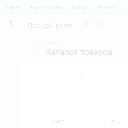
Главная
Акции и скидки
Бренды
Магазины
Посуда Групп
Главная
Каталог товаров
7
FMCG
Дом