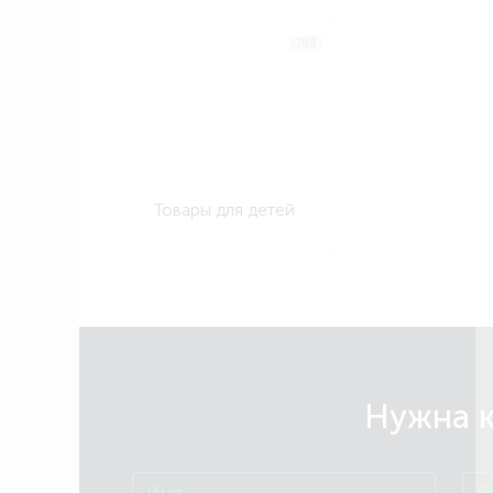
788
Товары для детей
Нужна к