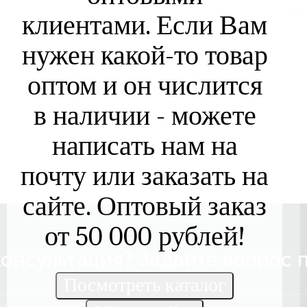
клиентами. Если Вам
нужен какой-то товар
оптом и он числится
в наличии - можете
написать нам на
почту или заказать на
сайте. Оптовый заказ
от 50 000 рублей!
онсультация? Задайте вопрос 