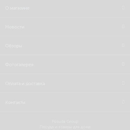
О магазине
Новости
Обзоры
Фотогалерея
Оплата и доставка
Контакты
Posuda Group
Посуда и товары для дома