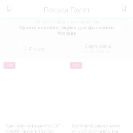
Посуда Групп
Купить товары для дома в Москве
Купить коробки, ящики для хранения в
Москве
Сортировка
Фильтр
По умолчанию
-18%
-18%
Ящик для инструментов 16"
Контейнер для хранения
POWER (KETER 17191708)
АНГЛИЙСКАЯ ЗИМА 15л