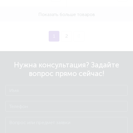
Показать больше товаров
1
2
Нужна консультация? Задайте
вопрос прямо сейчас!