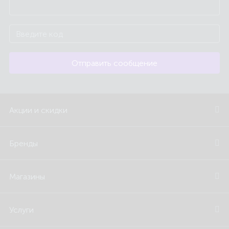
Отправить сообщение
Акции и скидки
Бренды
Магазины
Услуги