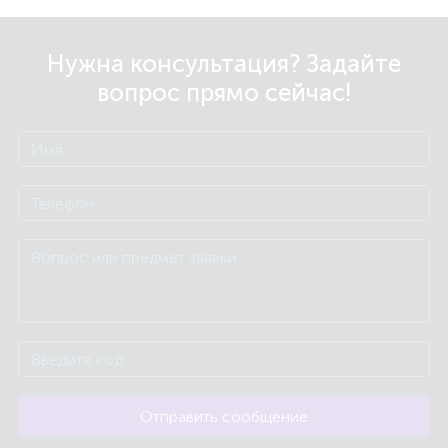
Нужна консультация? Задайте
вопрос прямо сейчас!
Отправить сообщение