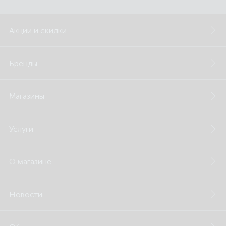
Акции и скидки
Бренды
Магазины
Услуги
О магазине
Новости