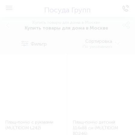
Посуда Групп
Купить товары для дома в Москве
Купить товары для дома в Москве
Сортировка
Фильтр
По умолчанию
Плащ-пончо с рукавами
Плащ-пончо детский
(MULTIDOM L242)
114x88 см (MULTIDOM
BD246)