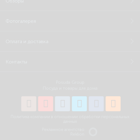
Обзоры
Фотогалерея
Оплата и доставка
Контакты
Posuda Group
Посуда и товары для дома
Политика компании в отношении обработки персональных
данных
Рекламное агентство
Reklion