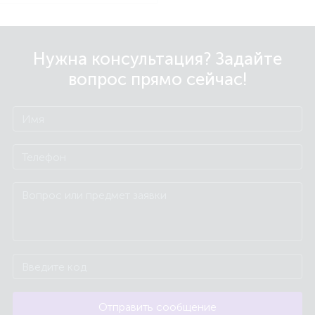
Нужна консультация? Задайте
вопрос прямо сейчас!
Отправить сообщение