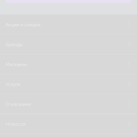
Акции и скидки
Бренды
Магазины
Услуги
О магазине
Новости