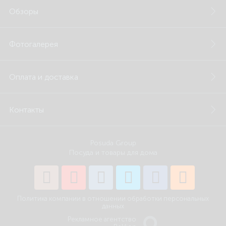
Обзоры
Фотогалерея
Оплата и доставка
Контакты
Posuda Group
Посуда и товары для дома
Политика компании в отношении обработки персональных
данных
Рекламное агентство