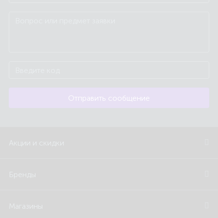
Отправить сообщение
Акции и скидки
Бренды
Магазины