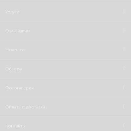
Услуги
О магазине
Новости
Обзоры
Фотогалерея
Оплата и доставка
Контакты