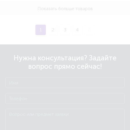
Показать больше товаров
1
2
3
4
Нужна консультация? Задайте
вопрос прямо сейчас!