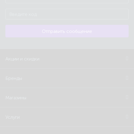
Отправить сообщение
Акции и скидки
Бренды
Магазины
Услуги