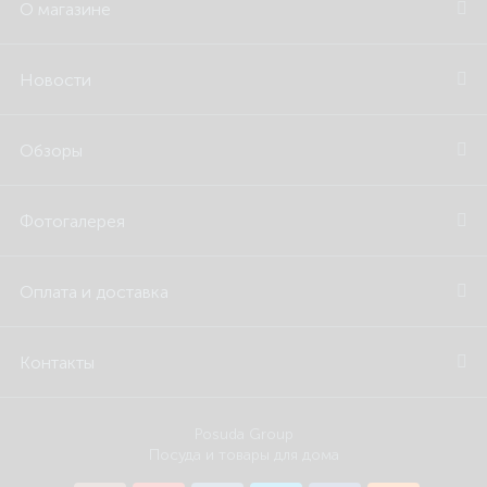
О магазине
Новости
Обзоры
Фотогалерея
Оплата и доставка
Контакты
Posuda Group
Посуда и товары для дома