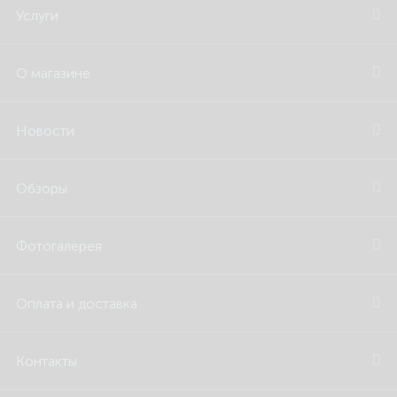
Услуги
О магазине
Новости
Обзоры
Фотогалерея
Оплата и доставка
Контакты