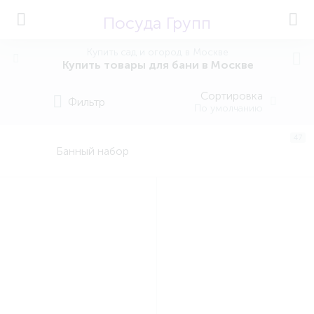
Посуда Групп
Купить сад и огород в Москве
Купить товары для бани в Москве
Сортировка
Фильтр
По умолчанию
47
Банный набор