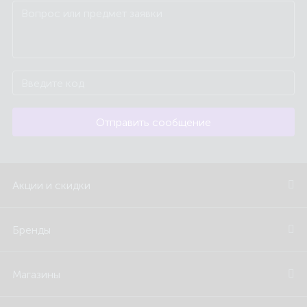
Отправить сообщение
Акции и скидки
Бренды
Магазины