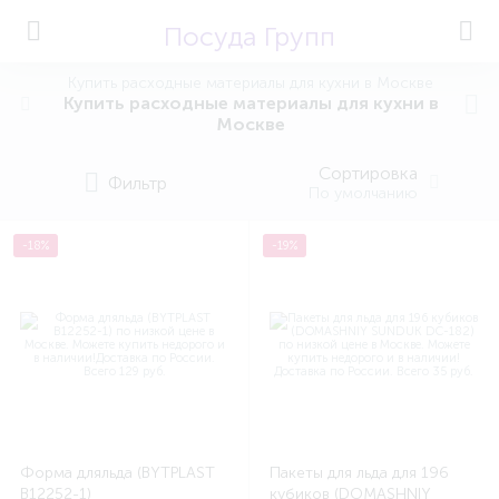
Посуда Групп
Купить расходные материалы для кухни в Москве
Купить расходные материалы для кухни в
Москве
Сортировка
Фильтр
По умолчанию
-18%
-19%
Форма дляльда (BYTPLAST
Пакеты для льда для 196
B12252-1)
кубиков (DOMASHNIY