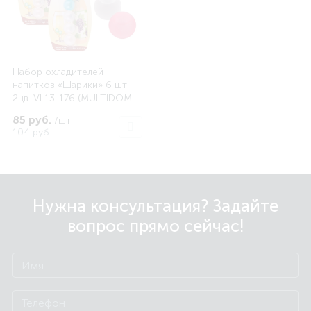
Набор охладителей
напитков «Шарики» 6 шт
2цв. VL13-176 (MULTIDOM
VL13-176)
85 руб.
/шт
104 руб.
Нужна консультация? Задайте
вопрос прямо сейчас!