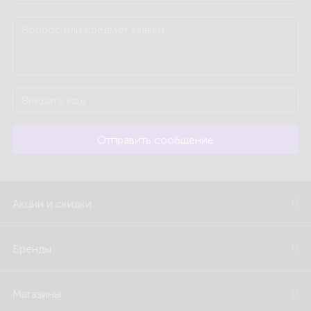
Отправить сообщение
Акции и скидки
Бренды
Магазины