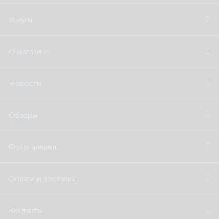
Услуги
О магазине
Новости
Обзоры
Фотогалерея
Оплата и доставка
Контакты