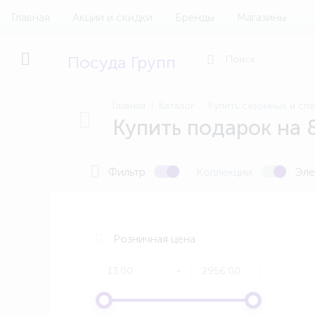
Главная
Акции и скидки
Бренды
Магазины
Посуда Групп
Главная
Каталог
Купить сезонные и спе
Купить подарок на 
Фильтр
Коллекции
Эле
Розничная цена
-