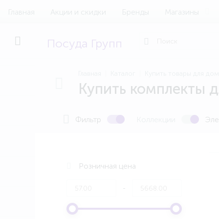
Главная
Акции и скидки
Бренды
Магазины
Посуда Групп
Главная
Каталог
Купить товары для до
Купить комплекты д
Фильтр
Коллекции
Эле
Розничная цена
-