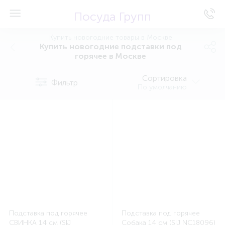
Посуда Групп
Купить новогодние товары в Москве
Купить новогодние подставки под
горячее в Москве
Сортировка
Фильтр
По умолчанию
Подставка под горячее
Подставка под горячее
СВИНКА 14 см (SIJ
Собака 14 см (SIJ NC18096)