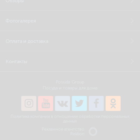
Обзоры
Фотогалерея
Оплата и доставка
Контакты
Posuda Group
Посуда и товары для дома
Политика компании в отношении обработки персональных
данных
Рекламное агентство
Reklion