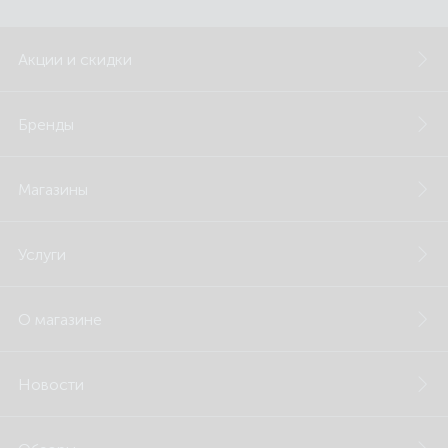
Акции и скидки
Бренды
Магазины
Услуги
О магазине
Новости