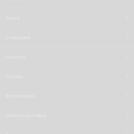
Услуги
О магазине
Новости
Обзоры
Фотогалерея
Оплата и доставка