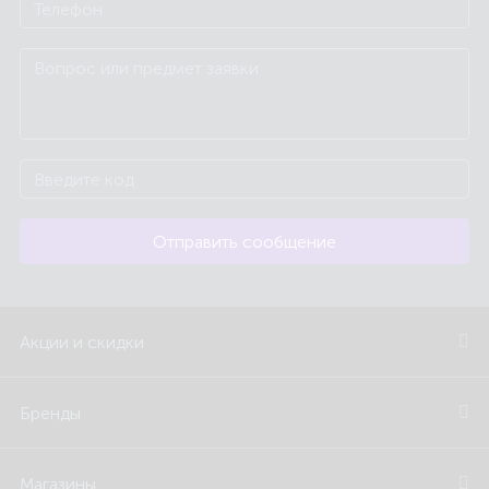
Отправить сообщение
Акции и скидки
Бренды
Магазины