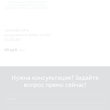
Свеча ВЕСНА в
ассортименте 8х8х6 см (SIJ
GC16126)
65 руб.
/шт
Нужна консультация? Задайте
вопрос прямо сейчас!