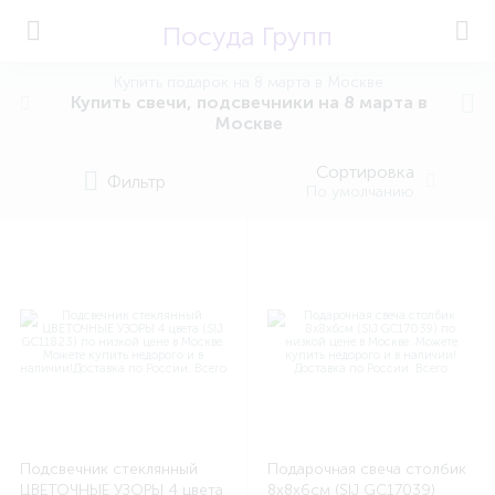
Посуда Групп
Купить подарок на 8 марта в Москве
Купить свечи, подсвечники на 8 марта в
Москве
Сортировка
Фильтр
По умолчанию
Подсвечник стеклянный
Подарочная свеча столбик
ЦВЕТОЧНЫЕ УЗОРЫ 4 цвета
8х8х6см (SIJ GC17039)