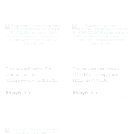
Подарочный набор 3-х
Подсвечник для свечки
чайных свечей с
КОНТРАСТ квадратный
подсвечником СЕРДЦЕ (SIJ
12х12 см (NINGBO
GC11811)
GC10065)
65 руб.
65 руб.
/шт
/шт