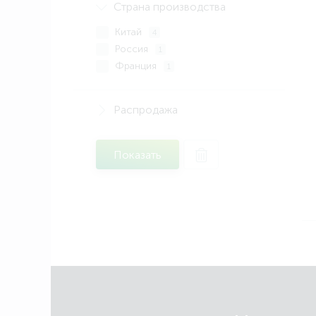
Страна производства
Китай
4
Россия
1
Франция
1
Распродажа
Показать