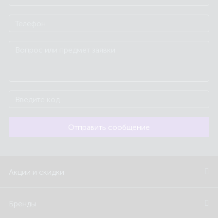
Отправить сообщение
Акции и скидки
Бренды