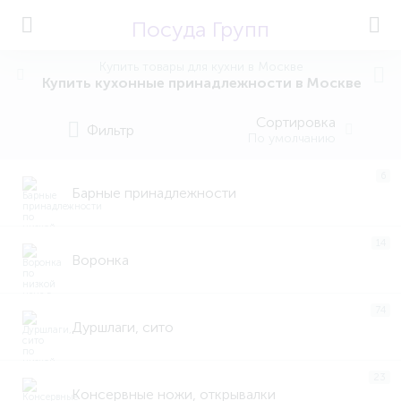
Посуда Групп
Купить товары для кухни в Москве
Купить кухонные принадлежности в Москве
Сортировка
Фильтр
По умолчанию
6
Барные принадлежности
14
Воронка
74
Дуршлаги, сито
23
Консервные ножи, открывалки