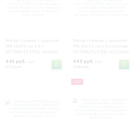
Миска стальная с крышкой
Миска стальная с крышкой
MIX 16х9.5 см 1.4 л
MIX 16х9.5 см 1.4 л зеленая
(ATTRIBUTE STEEL ASS018)
(ATTRIBUTE STEEL ASS018G)
445 руб.
449 руб.
/шт
/шт
543 руб.
548 руб.
-18%