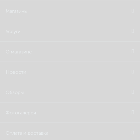
Магазины
Услуги
О магазине
Новости
Обзоры
Фотогалерея
Оплата и доставка