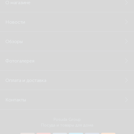
О магазине
Новости
Обзоры
Фотогалерея
Оплата и доставка
Контакты
Posuda Group
Посуда и товары для дома