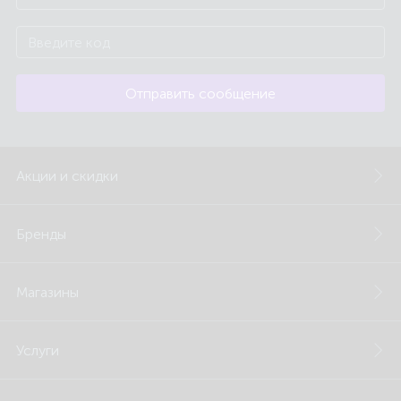
Отправить сообщение
Акции и скидки
Бренды
Магазины
Услуги