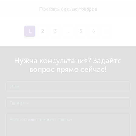
Показать больше товаров
1
2
3
...
5
6
Нужна консультация? Задайте
вопрос прямо сейчас!