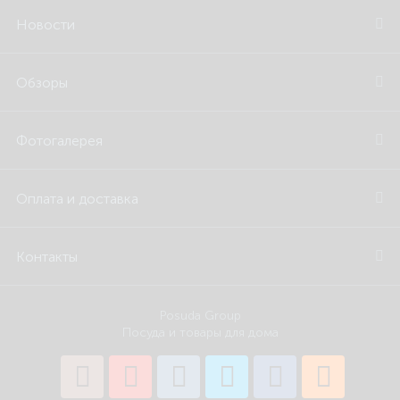
Новости
Обзоры
Фотогалерея
Оплата и доставка
Контакты
Posuda Group
Посуда и товары для дома