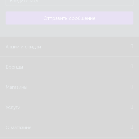
Отправить сообщение
Акции и скидки
Бренды
Магазины
Услуги
О магазине