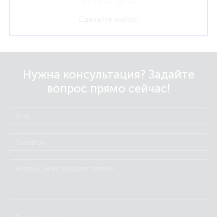
Сделайте выбор!
Нужна консультация? Задайте
вопрос прямо сейчас!