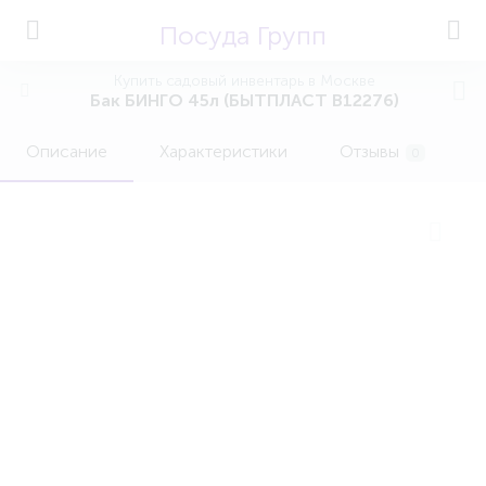
Посуда Групп
Купить садовый инвентарь в Москве
Бак БИНГО 45л (БЫТПЛАСТ B12276)
Описание
Характеристики
Отзывы
0