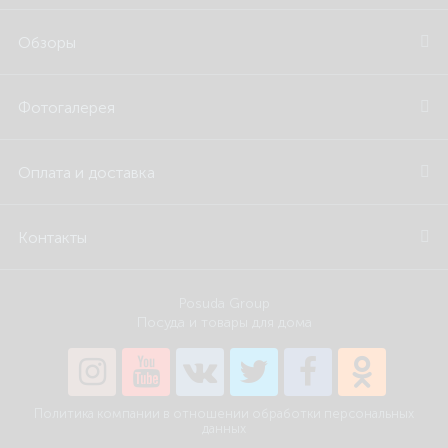
Обзоры
Фотогалерея
Оплата и доставка
Контакты
Posuda Group
Посуда и товары для дома
Политика компании в отношении обработки персональных
данных