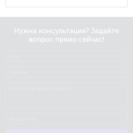
Нужна консультация? Задайте
вопрос прямо сейчас!