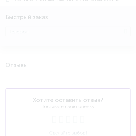
Быстрый заказ
Отзывы
Хотите оставить отзыв?
Поставьте свою оценку!
Сделайте выбор!