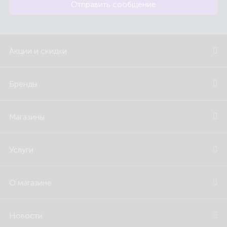
Отправить сообщение
Акции и скидки
Бренды
Магазины
Услуги
О магазине
Новости