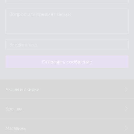
Отправить сообщение
Акции и скидки
Бренды
Магазины