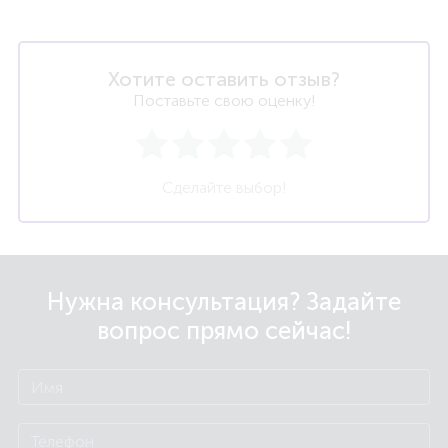
Хотите оставить отзыв?
Поставьте свою оценку!
Сделайте выбор!
Нужна консультация? Задайте
вопрос прямо сейчас!