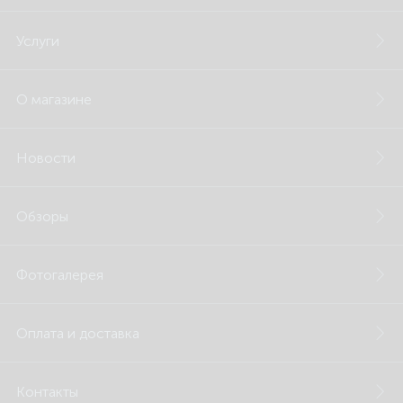
Услуги
О магазине
Новости
Обзоры
Фотогалерея
Оплата и доставка
Контакты