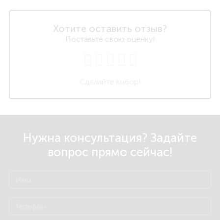
Хотите оставить отзыв?
Поставьте свою оценку!
Сделайте выбор!
Нужна консультация? Задайте
вопрос прямо сейчас!