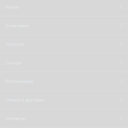
Услуги
О магазине
Новости
Обзоры
Фотогалерея
Оплата и доставка
Контакты