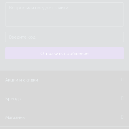
Отправить сообщение
Акции и скидки
Бренды
Магазины