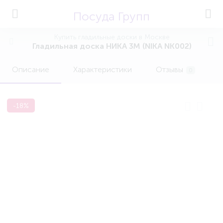
Посуда Групп
Купить гладильные доски в Москве
Гладильная доска НИКА 3М (NIKA NK002)
Описание
Характеристики
Отзывы
0
-18%