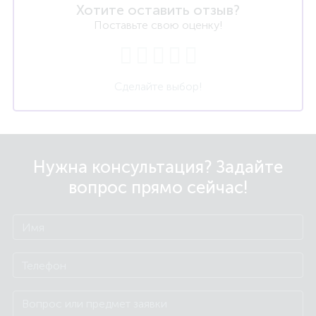
Хотите оставить отзыв?
Поставьте свою оценку!
Сделайте выбор!
Нужна консультация? Задайте
вопрос прямо сейчас!