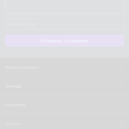
Отправить сообщение
Акции и скидки
Бренды
Магазины
Услуги