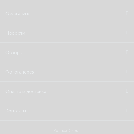
О магазине
Новости
Обзоры
Фотогалерея
Оплата и доставка
Контакты
Posuda Group