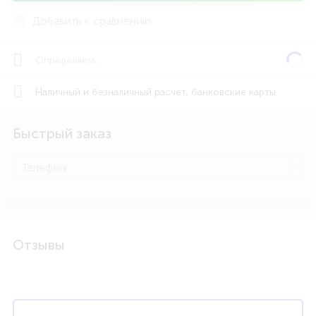
Добавить к сравнению
Определяем...
Наличный и безналичный расчет, банковские карты
Быстрый заказ
Отзывы