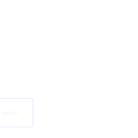
 выбор!