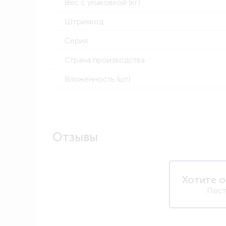
Вес с упаковкой (кг)
Штрихкод
Серия
Страна производства
Вложенность (шт)
Отзывы
Хотите о
Пост