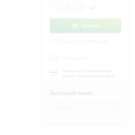
-
+
шт
Купить
Добавить к сравнению
Определяем...
Наличный и безналичный
расчет, банковские карты
Быстрый заказ