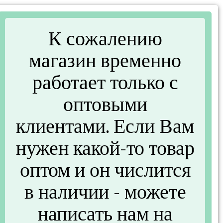
К сожалению
магазин временно
работает только с
оптовыми
клиентами. Если Вам
нужен какой-то товар
оптом и он числится
в наличии - можете
написать нам на