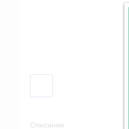
Описание