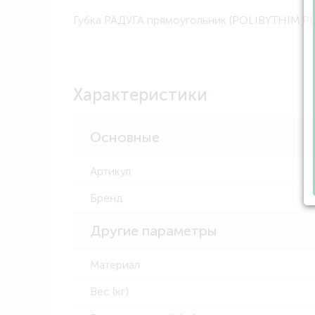
Губка РАДУГА прямоугольник (POLIBYTHIM PL
Характеристики
Основные
Артикул
Бренд
Другие параметры
Материал
Вес (кг)