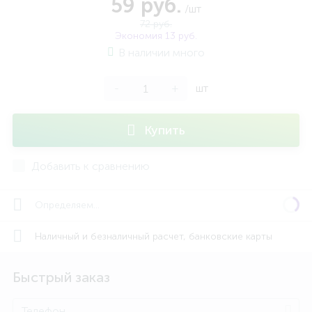
59 руб.
/шт
72 руб.
Экономия 13 руб.
В наличии много
-
+
шт
Купить
Добавить к сравнению
Определяем...
Наличный и безналичный расчет, банковские карты
Быстрый заказ