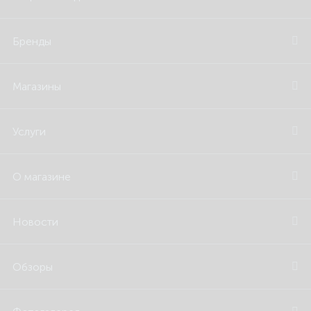
Бренды
Магазины
Услуги
О магазине
Новости
Обзоры