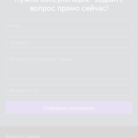
вопрос прямо сейчас!
Отправить сообщение
Акции и скидки