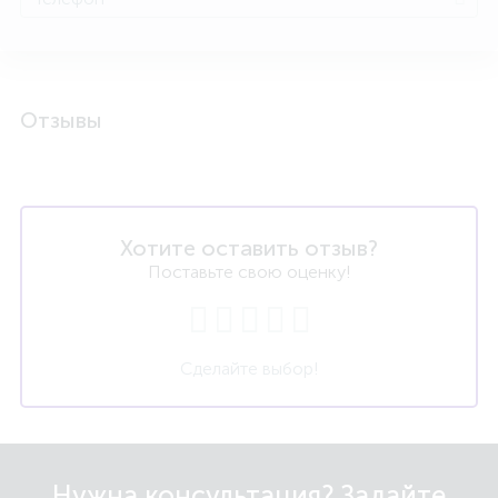
Отзывы
Хотите оставить отзыв?
Поставьте свою оценку!
Сделайте выбор!
Нужна консультация? Задайте