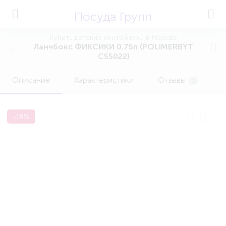
Посуда Групп
Купить детские контейнеры в Москве
Ланчбокс ФИКСИКИ 0.75л (POLIMERBYT
C55022)
Описание
Характеристики
Отзывы
0
-18%