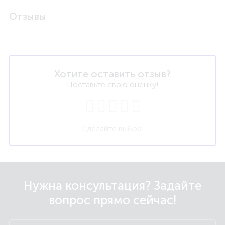
Отзывы
Хотите оставить отзыв?
Поставьте свою оценку!
Сделайте выбор!
Нужна консультация? Задайте
вопрос прямо сейчас!