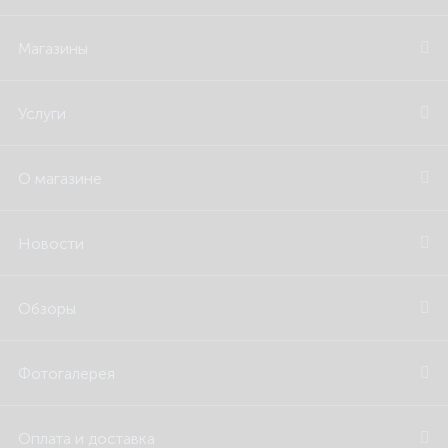
Магазины
Услуги
О магазине
Новости
Обзоры
Фотогалерея
Оплата и доставка