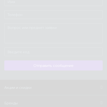
Отправить сообщение
Акции и скидки
Бренды