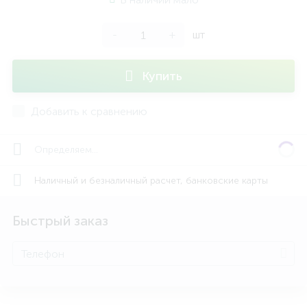
-
+
шт
Купить
Добавить к сравнению
Определяем...
Наличный и безналичный расчет, банковские карты
Быстрый заказ