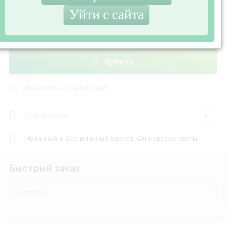
В наличии
-
+
шт
Купить
Добавить к сравнению
Определяем...
Наличный и безналичный расчет, банковские карты
Быстрый заказ