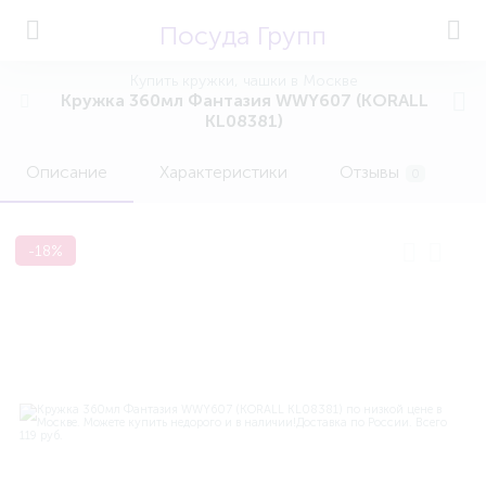
Посуда Групп
Купить кружки, чашки в Москве
Кружка 360мл Фантазия WWY607 (KORALL
KL08381)
Описание
Характеристики
Отзывы
0
-18%