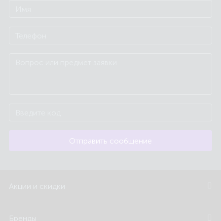
Отправить сообщение
Акции и скидки
Бренды