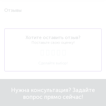
Отзывы
Хотите оставить отзыв?
Поставьте свою оценку!
Сделайте выбор!
Нужна консультация? Задайте
вопрос прямо сейчас!