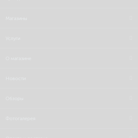
Магазины
Услуги
О магазине
Новости
Обзоры
Фотогалерея