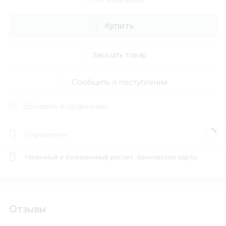
Купить
Заказать товар
Сообщить о поступлении
Добавить к сравнению
Определяем...
Наличный и безналичный расчет, банковские карты
Отзывы