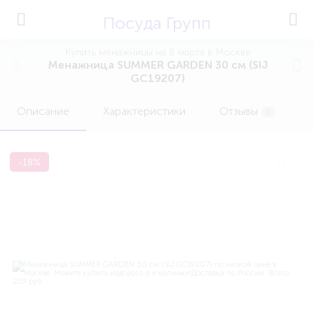
Посуда Групп
Купить менажницы на 8 марта в Москве
Менажница SUMMER GARDEN 30 см (SIJ
GC19207)
Описание
Характеристики
Отзывы
0
-18%