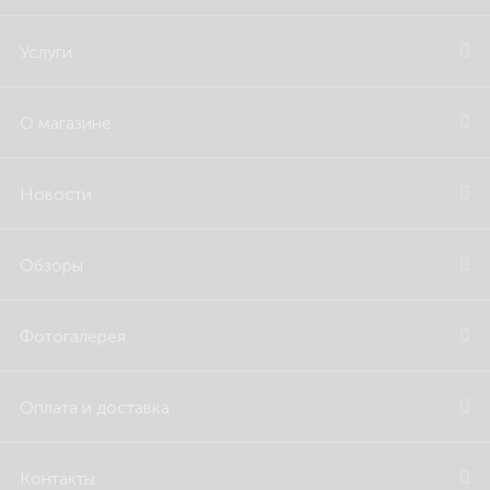
Услуги
О магазине
Новости
Обзоры
Фотогалерея
Оплата и доставка
Контакты