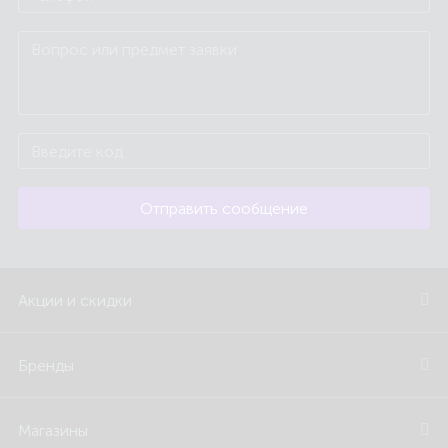
Отправить сообщение
Акции и скидки
Бренды
Магазины