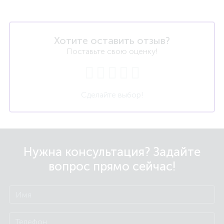
Хотите оставить отзыв?
Поставьте свою оценку!
Сделайте выбор!
Нужна консультация? Задайте
вопрос прямо сейчас!