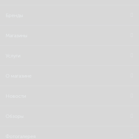
Бренды
Магазины
Услуги
О магазине
Новости
Обзоры
Фотогалерея