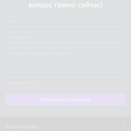
вопрос прямо сейчас!
Отправить сообщение
Акции и скидки