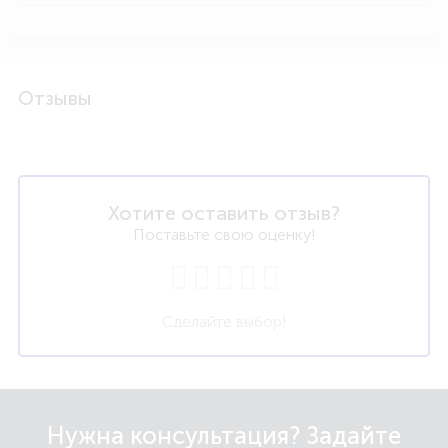
Отзывы
Хотите оставить отзыв?
Поставьте свою оценку!
Сделайте выбор!
Нужна консультация? Задайте