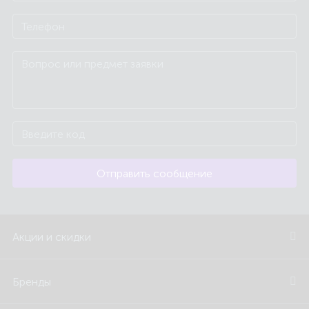
Отправить сообщение
Акции и скидки
Бренды