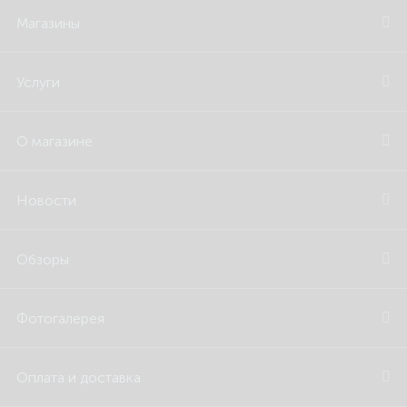
Магазины
Услуги
О магазине
Новости
Обзоры
Фотогалерея
Оплата и доставка