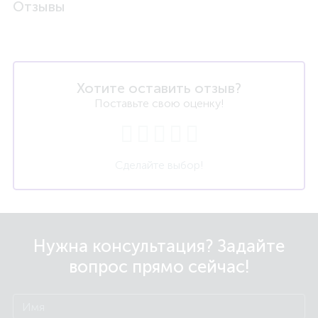
Отзывы
Хотите оставить отзыв?
Поставьте свою оценку!
Сделайте выбор!
Нужна консультация? Задайте
вопрос прямо сейчас!