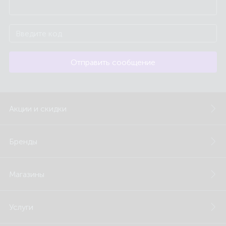
Отправить сообщение
Акции и скидки
Бренды
Магазины
Услуги