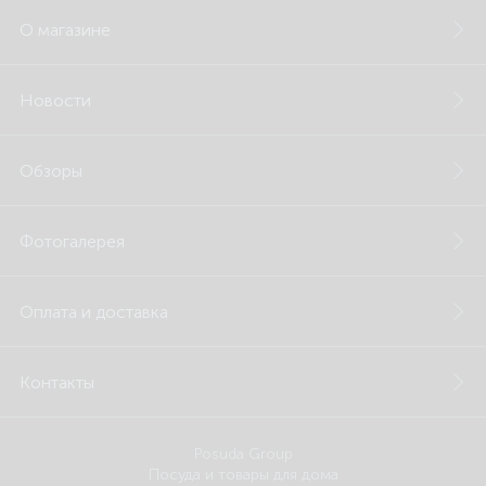
О магазине
Новости
Обзоры
Фотогалерея
Оплата и доставка
Контакты
Posuda Group
Посуда и товары для дома