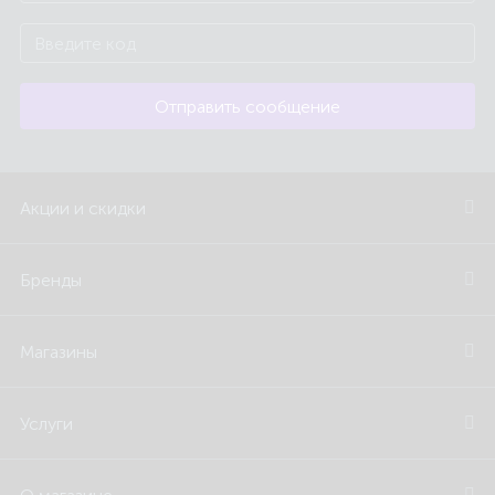
Отправить сообщение
Акции и скидки
Бренды
Магазины
Услуги