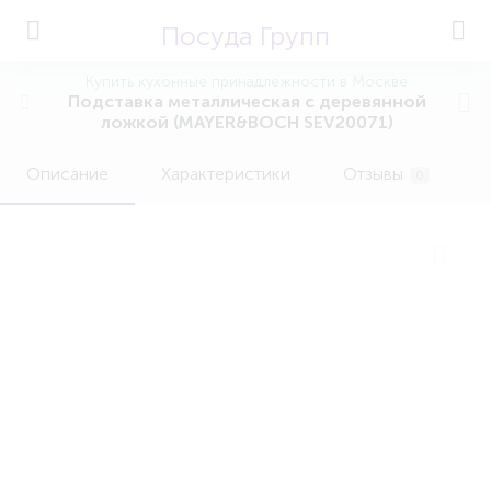
Посуда Групп
Купить кухонные принадлежности в Москве
Подставка металлическая с деревянной
ложкой (MAYER&BOCH SEV20071)
Описание
Характеристики
Отзывы
0