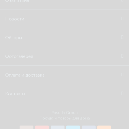
О магазине
Новости
Обзоры
Фотогалерея
Оплата и доставка
Контакты
Posuda Group
Посуда и товары для дома