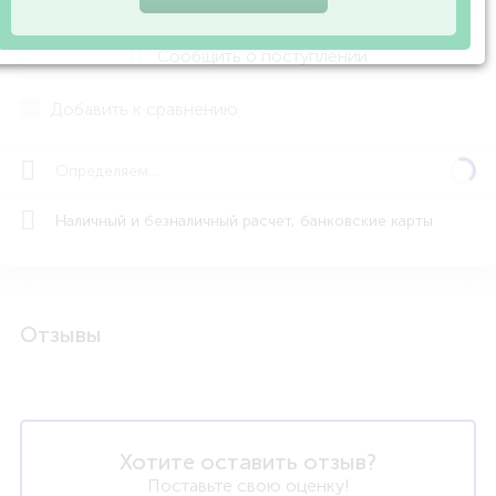
Сообщить о поступлении
Добавить к сравнению
Определяем...
Наличный и безналичный расчет, банковские карты
Отзывы
Хотите оставить отзыв?
Поставьте свою оценку!