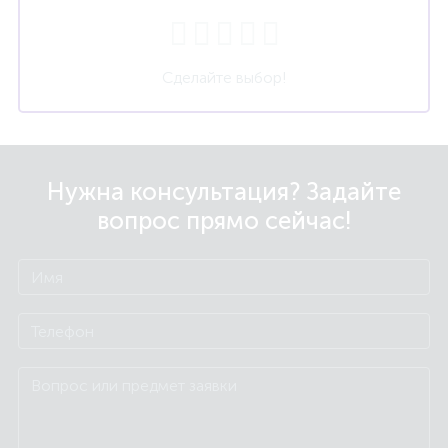
Сделайте выбор!
Нужна консультация? Задайте
вопрос прямо сейчас!