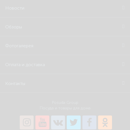
Новости
Обзоры
Фотогалерея
Оплата и доставка
Контакты
Posuda Group
Посуда и товары для дома