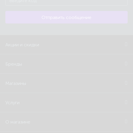
Отправить сообщение
Акции и скидки
Бренды
Магазины
Услуги
О магазине