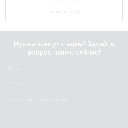
Сделайте выбор!
Нужна консультация? Задайте
вопрос прямо сейчас!