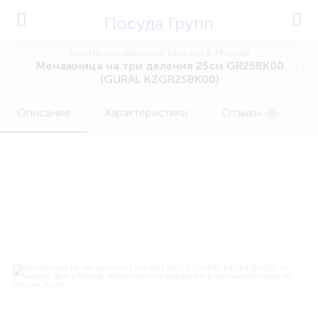
Посуда Групп
Купить специальные тарелки в Москве
Менажница на три деления 25см GR25BK00
(GURAL KZGR25BK00)
Описание
Характеристики
Отзывы
0