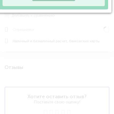
Сообщить о поступлении
Добавить к сравнению
Определяем...
Наличный и безналичный расчет, банковские карты
Отзывы
Хотите оставить отзыв?
Поставьте свою оценку!