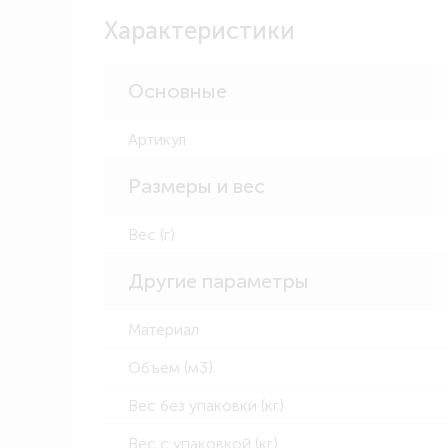
Характеристики
Основные
Артикул
Размеры и вес
Вес (г)
Другие параметры
Материал
Объем (м3)
Вес без упаковки (кг)
Вес с упаковкой (кг)