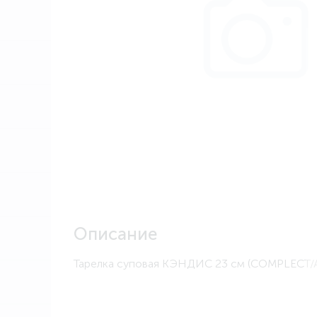
Описание
Тарелка суповая КЭНДИС 23 см (COMPLECT/