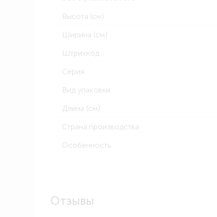
Высота (см)
Ширина (см)
Штрихкод
Серия
Вид упаковки
Длина (см)
Страна производства
Особенность
Отзывы