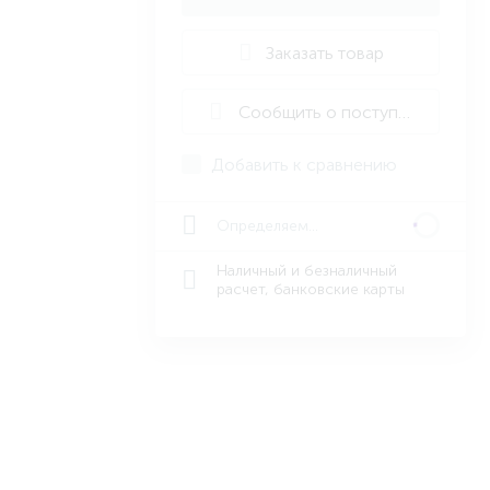
Заказать товар
Сообщить о поступлении
Добавить к сравнению
Определяем...
Наличный и безналичный
расчет, банковские карты