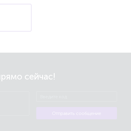
прямо сейчас!
Отправить сообщение