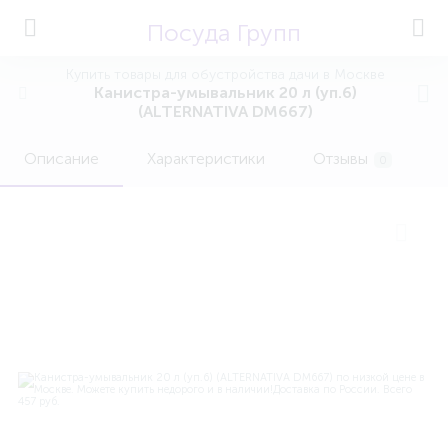
Посуда Групп
Купить товары для обустройства дачи в Москве
Канистра-умывальник 20 л (уп.6)
(ALTERNATIVA DM667)
Описание
Характеристики
Отзывы
0