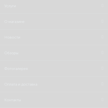
Услуги
О магазине
Новости
Обзоры
Фотогалерея
Оплата и доставка
Контакты