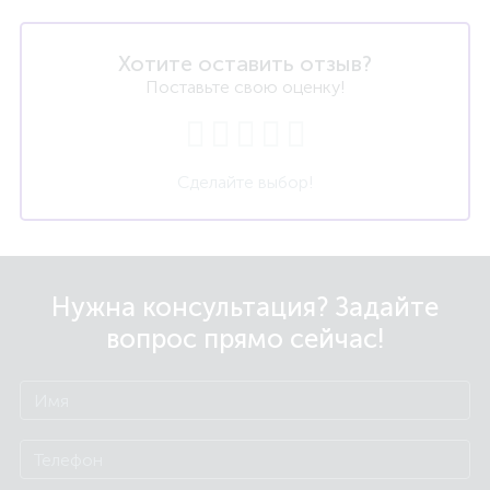
Хотите оставить отзыв?
Поставьте свою оценку!
Сделайте выбор!
Нужна консультация? Задайте
вопрос прямо сейчас!