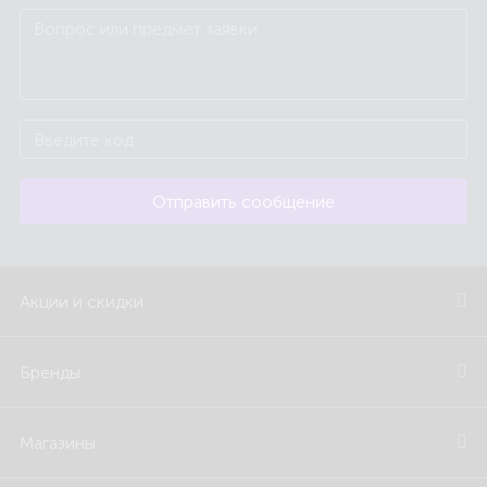
Отправить сообщение
Акции и скидки
Бренды
Магазины