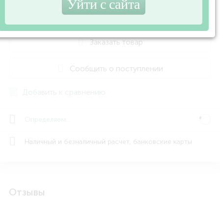
Купить
Заказать товар
Сообщить о поступлении
Добавить к сравнению
Определяем...
Наличный и безналичный расчет, банковские карты
Отзывы