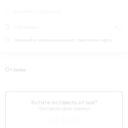
Добавить к сравнению
Определяем...
Наличный и безналичный расчет, банковские карты
Отзывы
Хотите оставить отзыв?
Поставьте свою оценку!