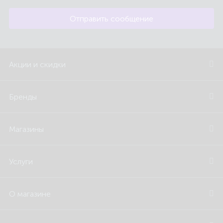
Отправить сообщение
Акции и скидки
Бренды
Магазины
Услуги
О магазине