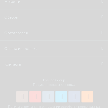
Новости
Обзоры
Фотогалерея
Оплата и доставка
Контакты
Posuda Group
Посуда и товары для дома
Политика компании в отношении обработки персональных