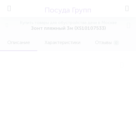
Посуда Групп
Купить товары для обустройства дачи в Москве
Зонт пляжный 3м (XS10107533)
Описание
Характеристики
Отзывы
0