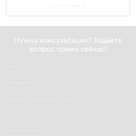
Сделайте выбор!
Нужна консультация? Задайте
вопрос прямо сейчас!