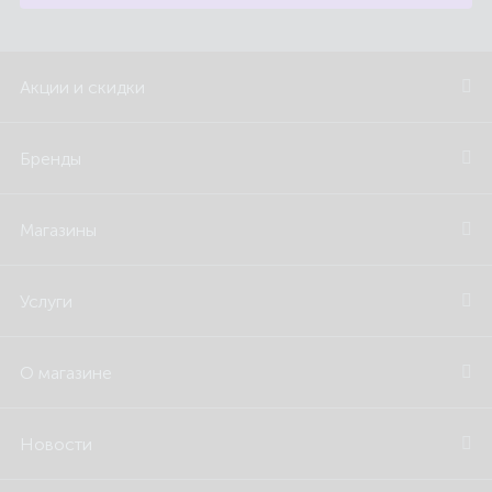
Акции и скидки
Бренды
Магазины
Услуги
О магазине
Новости