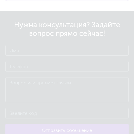
Нужна консультация? Задайте
вопрос прямо сейчас!
Отправить сообщение