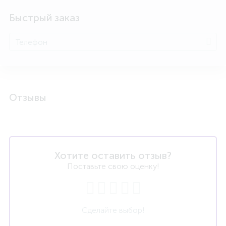
Быстрый заказ
Отзывы
Хотите оставить отзыв?
Поставьте свою оценку!
Сделайте выбор!