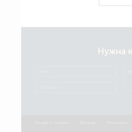
Нужна к
Акции и скидки
Бренды
Магазины