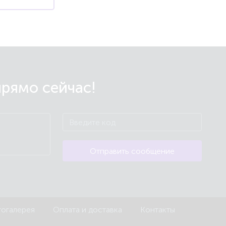
прямо сейчас!
Отправить сообщение
огалерея
Оплата и доставка
Контакты