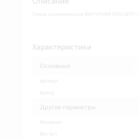
Описание
Пемза косметическая ФИГУРНАЯ (POLIBYTHI
Характеристики
Основные
Артикул
Бренд
Другие параметры
Материал
Вес (кг)