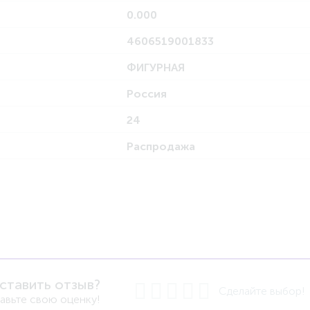
0.000
4606519001833
ФИГУРНАЯ
Россия
24
Распродажа
ставить отзыв?
Сделайте выбор!
авьте свою оценку!