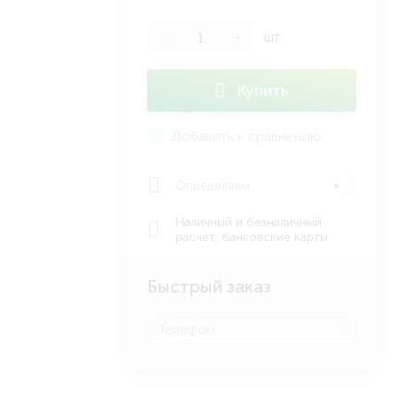
-
+
шт
Купить
Добавить к сравнению
Определяем...
Наличный и безналичный
расчет, банковские карты
Быстрый заказ