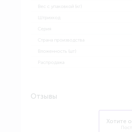
Вес с упаковкой (кг)
Штрихкод
Серия
Страна производства
Вложенность (шт)
Распродажа
Отзывы
Хотите о
Пост