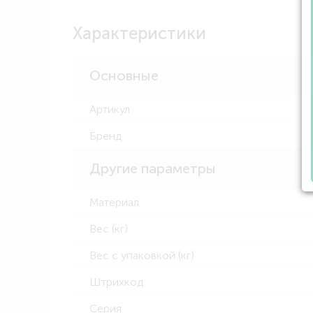
Характеристики
Основные
Артикул
Бренд
Другие параметры
Материал
Вес (кг)
Вес с упаковкой (кг)
Штрихкод
Серия