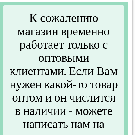
К сожалению
магазин временно
работает только с
оптовыми
клиентами. Если Вам
нужен какой-то товар
оптом и он числится
в наличии - можете
Y)
написать нам на