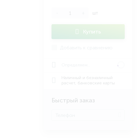
-
+
шт
Купить
Добавить к сравнению
Определяем...
Наличный и безналичный
расчет, банковские карты
Быстрый заказ