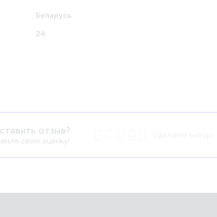
Беларусь
24
ставить отзыв?
Сделайте выбор!
авьте свою оценку!