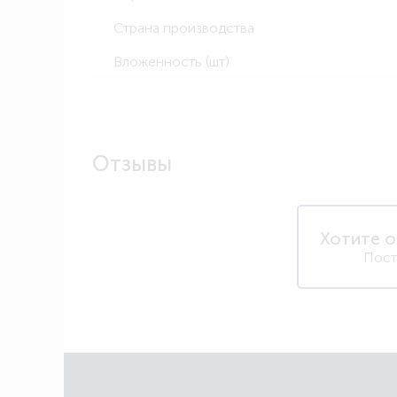
Страна производства
Вложенность (шт)
Отзывы
Хотите о
Пост