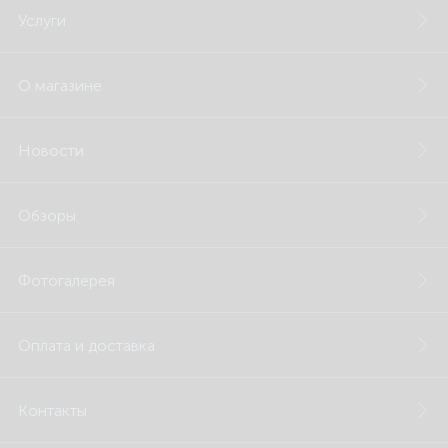
Услуги
О магазине
Новости
Обзоры
Фотогалерея
Оплата и доставка
Контакты