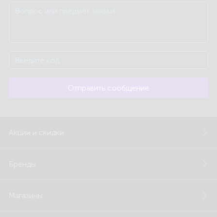
Отправить сообщение
Акции и скидки
Бренды
Магазины