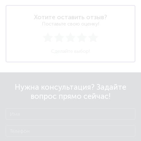
Хотите оставить отзыв?
Поставьте свою оценку!
Сделайте выбор!
Нужна консультация? Задайте
вопрос прямо сейчас!