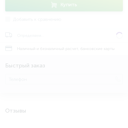
Купить
Добавить к сравнению
Определяем...
Наличный и безналичный расчет, банковские карты
Быстрый заказ
Отзывы