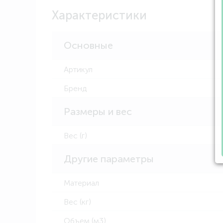
Характеристики
Основные
Артикул
Бренд
Размеры и вес
Вес (г)
Другие параметры
Материал
Вес (кг)
Объем (м3)