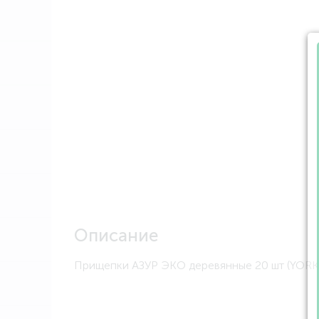
Описание
Прищепки АЗУР ЭКО деревянные 20 шт (YORK