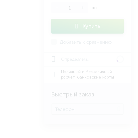
-
+
шт
Купить
Добавить к сравнению
Определяем...
Наличный и безналичный
расчет, банковские карты
Быстрый заказ