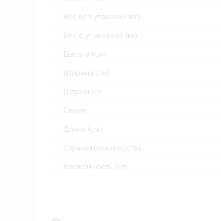
Вес без упаковки (кг)
Вес с упаковкой (кг)
Высота (см)
Ширина (см)
Штрихкод
Серия
Длина (см)
Страна производства
Вложенность (шт)