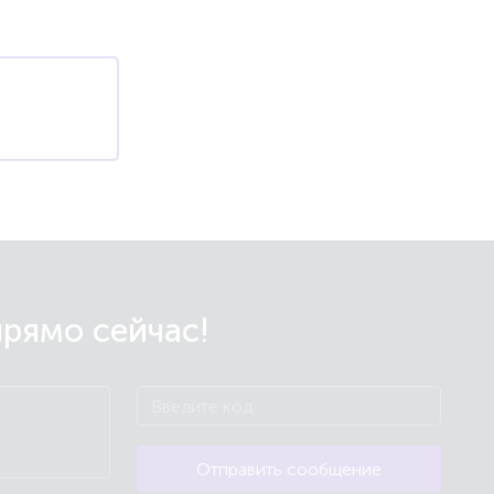
прямо сейчас!
Отправить сообщение