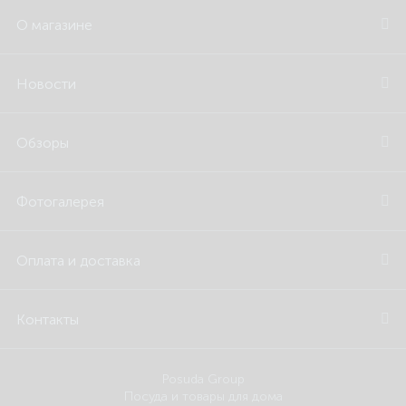
О магазине
Новости
Обзоры
Фотогалерея
Оплата и доставка
Контакты
Posuda Group
Посуда и товары для дома