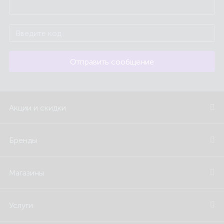
Отправить сообщение
Акции и скидки
Бренды
Магазины
Услуги