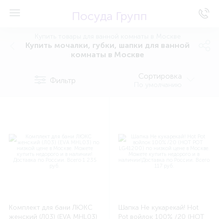
Посуда Групп
Купить товары для ванной комнаты в Москве
Купить мочалки, губки, шапки для ванной
комнаты в Москве
Сортировка
Фильтр
По умолчанию
Комплект для бани ЛЮКС
Шапка Не кукарекай! Нot
женский (Л03) (EVA MHL03)
Pot войлок 100% /20 (HOT