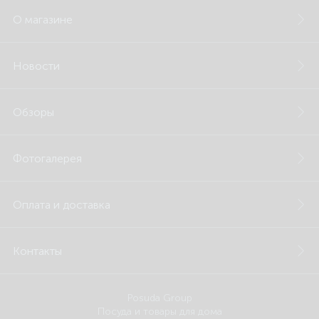
О магазине
Новости
Обзоры
Фотогалерея
Оплата и доставка
Контакты
Posuda Group
Посуда и товары для дома