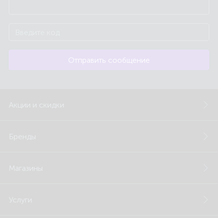
Отправить сообщение
Акции и скидки
Бренды
Магазины
Услуги